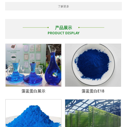
了解更多
产品展示
PRODUCT DISPLAY
藻蓝蛋白展示
藻蓝蛋白E18