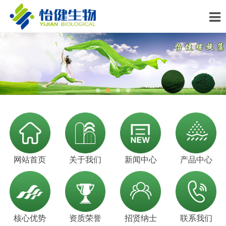
网站首页
关于我们
新闻中心
产品中心
核心优势
资质荣誉
招贤纳士
联系我们