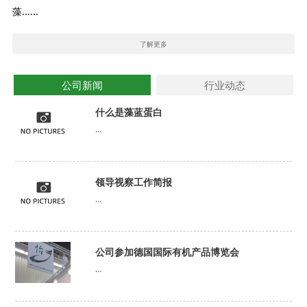
藻......
了解更多
公司新闻
行业动态
什么是藻蓝蛋白
...
领导视察工作简报
...
公司参加德国国际有机产品博览会
...