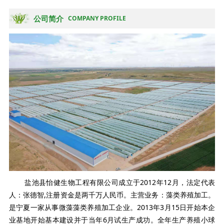
公司简介
COMPANY PROFILE
盐池县怡健生物工程有限公司成立于2012年12月，法定代表
人：张德智,注册资金是两千万人民币。主营业务：藻类养殖加工。
是宁夏一家从事微藻藻类养殖加工企业。2013年3月15日开始本企
业基地开始基本建设并于当年6月试生产成功。全年生产养殖小球